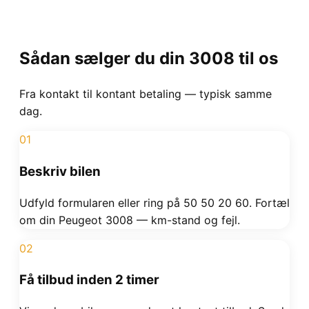
Sådan sælger du din
3008
til os
Fra kontakt til kontant betaling — typisk samme
dag.
01
Beskriv bilen
Udfyld formularen eller ring på 50 50 20 60. Fortæl
om din Peugeot 3008 — km-stand og fejl.
02
Få tilbud inden 2 timer