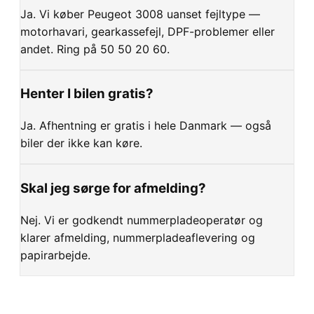
Ja. Vi køber Peugeot 3008 uanset fejltype —
motorhavari, gearkassefejl, DPF-problemer eller
andet. Ring på 50 50 20 60.
Henter I bilen gratis?
Ja. Afhentning er gratis i hele Danmark — også
biler der ikke kan køre.
Skal jeg sørge for afmelding?
Nej. Vi er godkendt nummerpladeoperatør og
klarer afmelding, nummerpladeaflevering og
papirarbejde.