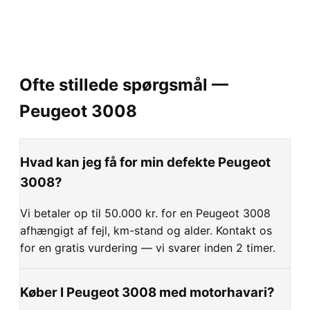
Ofte stillede spørgsmål —
Peugeot
3008
Hvad kan jeg få for min defekte Peugeot
3008?
Vi betaler op til 50.000 kr. for en Peugeot 3008
afhængigt af fejl, km-stand og alder. Kontakt os
for en gratis vurdering — vi svarer inden 2 timer.
Køber I Peugeot 3008 med motorhavari?