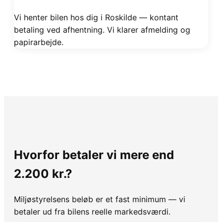
Vi henter bilen hos dig i Roskilde — kontant
betaling ved afhentning. Vi klarer afmelding og
papirarbejde.
Hvorfor betaler vi mere end
2.200 kr.?
Miljøstyrelsens beløb er et fast minimum — vi
betaler ud fra bilens reelle markedsværdi.