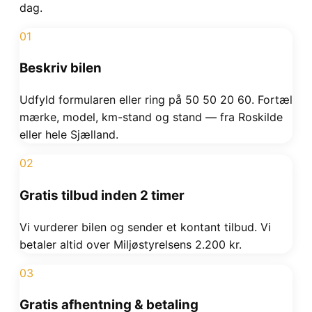
dag.
01
Beskriv bilen
Udfyld formularen eller ring på 50 50 20 60. Fortæl
mærke, model, km-stand og stand — fra Roskilde
eller hele Sjælland.
02
Gratis tilbud inden 2 timer
Vi vurderer bilen og sender et kontant tilbud. Vi
betaler altid over Miljøstyrelsens 2.200 kr.
03
Gratis afhentning & betaling