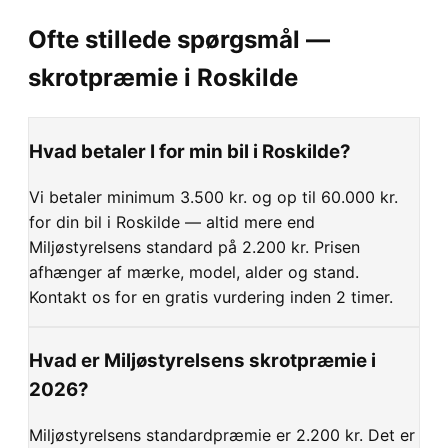
Ofte stillede spørgsmål —
skrotpræmie i
Roskilde
Hvad betaler I for min bil i Roskilde?
Vi betaler minimum 3.500 kr. og op til 60.000 kr.
for din bil i Roskilde — altid mere end
Miljøstyrelsens standard på 2.200 kr. Prisen
afhænger af mærke, model, alder og stand.
Kontakt os for en gratis vurdering inden 2 timer.
Hvad er Miljøstyrelsens skrotpræmie i
2026?
Miljøstyrelsens standardpræmie er 2.200 kr. Det er