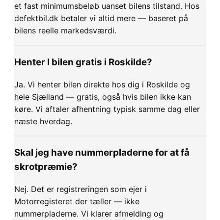
et fast minimumsbeløb uanset bilens tilstand. Hos
defektbil.dk betaler vi altid mere — baseret på
bilens reelle markedsværdi.
Henter I bilen gratis i Roskilde?
Ja. Vi henter bilen direkte hos dig i Roskilde og
hele Sjælland — gratis, også hvis bilen ikke kan
køre. Vi aftaler afhentning typisk samme dag eller
næste hverdag.
Skal jeg have nummerpladerne for at få
skrotpræmie?
Nej. Det er registreringen som ejer i
Motorregisteret der tæller — ikke
nummerpladerne. Vi klarer afmelding og