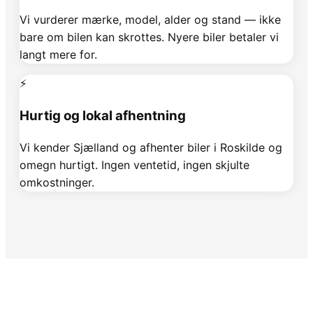
Vi vurderer mærke, model, alder og stand — ikke
bare om bilen kan skrottes. Nyere biler betaler vi
langt mere for.
⚡
Hurtig og lokal afhentning
Vi kender Sjælland og afhenter biler i Roskilde og
omegn hurtigt. Ingen ventetid, ingen skjulte
omkostninger.