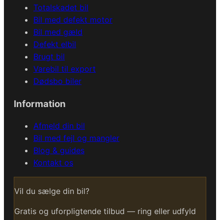
Totalskadet bil
Bil med defekt motor
Bil med gæld
Defekt elbil
Brugt bil
Varebil til export
Dødsbo biler
Information
Afmeld din bil
Bil med fejl og mangler
Blog & guides
Kontakt os
Vil du sælge din bil?
Gratis og uforpligtende tilbud — ring eller udfyld