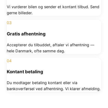
Vi vurderer bilen og sender et kontant tilbud. Send
gerne billeder.
03
Gratis afhentning
Accepterer du tilbuddet, aftaler vi afhentning —
hele Danmark, ofte samme dag.
04
Kontant betaling
Du modtager betaling kontant eller via
bankoverførsel ved afhentning. Vi klarer afmelding.