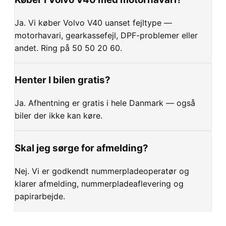
Ja. Vi køber Volvo V40 uanset fejltype —
motorhavari, gearkassefejl, DPF-problemer eller
andet. Ring på 50 50 20 60.
Henter I bilen gratis?
Ja. Afhentning er gratis i hele Danmark — også
biler der ikke kan køre.
Skal jeg sørge for afmelding?
Nej. Vi er godkendt nummerpladeoperatør og
klarer afmelding, nummerpladeaflevering og
papirarbejde.