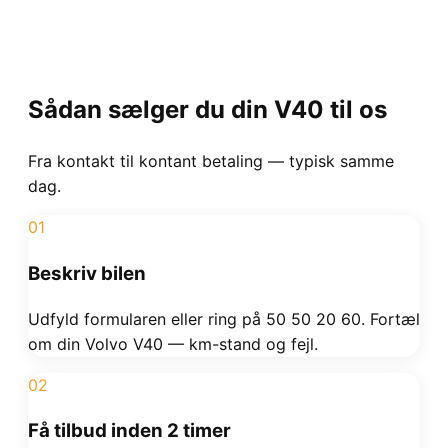
Sådan sælger du din
V40
til os
Fra kontakt til kontant betaling — typisk samme
dag.
01
Beskriv bilen
Udfyld formularen eller ring på 50 50 20 60. Fortæl
om din Volvo V40 — km-stand og fejl.
02
Få tilbud inden 2 timer