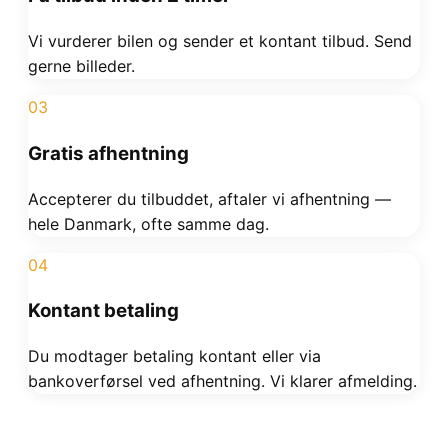
Vi vurderer bilen og sender et kontant tilbud. Send
gerne billeder.
03
Gratis afhentning
Accepterer du tilbuddet, aftaler vi afhentning —
hele Danmark, ofte samme dag.
04
Kontant betaling
Du modtager betaling kontant eller via
bankoverførsel ved afhentning. Vi klarer afmelding.