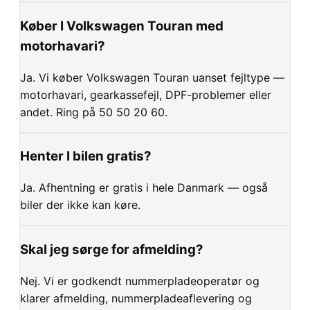
Køber I Volkswagen Touran med
motorhavari?
Ja. Vi køber Volkswagen Touran uanset fejltype —
motorhavari, gearkassefejl, DPF-problemer eller
andet. Ring på 50 50 20 60.
Henter I bilen gratis?
Ja. Afhentning er gratis i hele Danmark — også
biler der ikke kan køre.
Skal jeg sørge for afmelding?
Nej. Vi er godkendt nummerpladeoperatør og
klarer afmelding, nummerpladeaflevering og