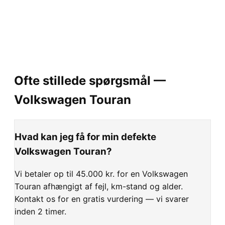
Ofte stillede spørgsmål —
Volkswagen
Touran
Hvad kan jeg få for min defekte
Volkswagen Touran?
Vi betaler op til 45.000 kr. for en Volkswagen
Touran afhængigt af fejl, km-stand og alder.
Kontakt os for en gratis vurdering — vi svarer
inden 2 timer.