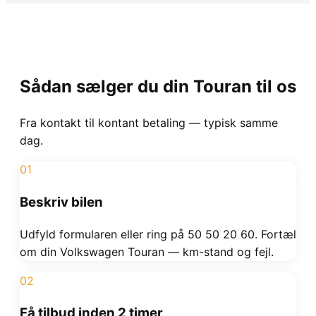
Sådan sælger du din
Touran
til os
Fra kontakt til kontant betaling — typisk samme
dag.
01
Beskriv bilen
Udfyld formularen eller ring på 50 50 20 60. Fortæl
om din Volkswagen Touran — km-stand og fejl.
02
Få tilbud inden 2 timer