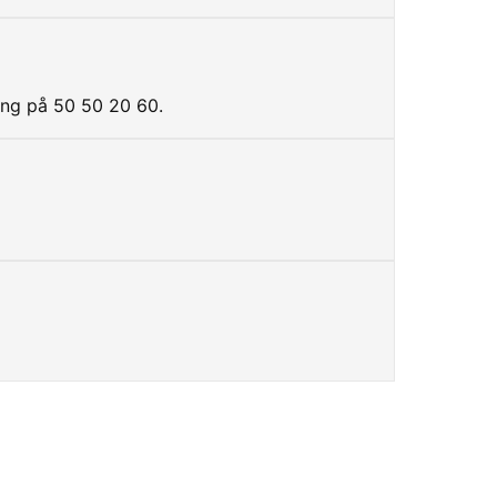
ing på 50 50 20 60.