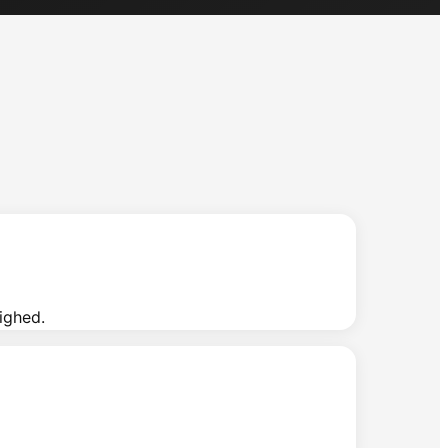
ighed.