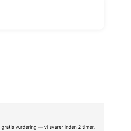
 gratis vurdering — vi svarer inden 2 timer.