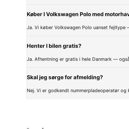
Køber I Volkswagen Polo med motorhav
Ja. Vi køber Volkswagen Polo uanset fejltype 
Henter I bilen gratis?
Ja. Afhentning er gratis i hele Danmark — også
Skal jeg sørge for afmelding?
Nej. Vi er godkendt nummerpladeoperatør og k