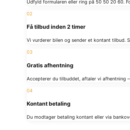
Udfyld formularen eller ring på 50 50 20 60. 
02
Få tilbud inden 2 timer
Vi vurderer bilen og sender et kontant tilbud. S
03
Gratis afhentning
Accepterer du tilbuddet, aftaler vi afhentnin
04
Kontant betaling
Du modtager betaling kontant eller via bankove