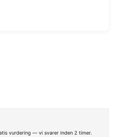
atis vurdering — vi svarer inden 2 timer.