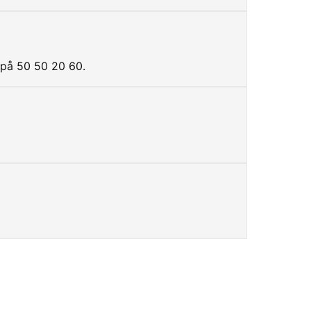
 på 50 50 20 60.