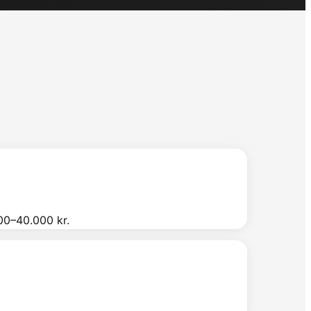
00–40.000 kr.