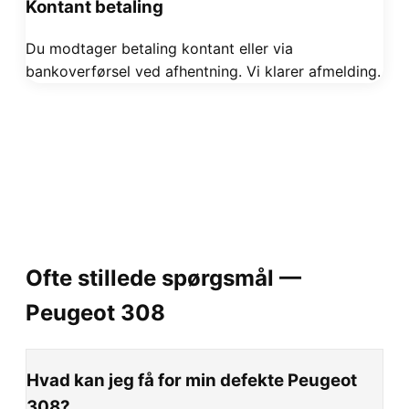
Kontant betaling
Du modtager betaling kontant eller via
bankoverførsel ved afhentning. Vi klarer afmelding.
Ofte stillede spørgsmål —
Peugeot
308
Hvad kan jeg få for min defekte Peugeot
308?