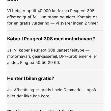
Vi betaler op til 40.000 kr. for en Peugeot 308
afhængigt af fejl, km-stand og alder. Kontakt os
for en gratis vurdering — vi svarer inden 2 timer.
Køber I Peugeot 308 med motorhavari?
Ja. Vi køber Peugeot 308 uanset fejltype —
motorhavari, gearkassefejl, DPF-problemer eller
andet. Ring på 50 50 20 60.
Henter I bilen gratis?
Ja. Afhentning er gratis i hele Danmark — også
biler der ikke kan køre.