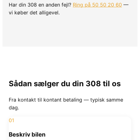
Har din
308
en anden fejl?
Ring på 50 50 20 60
—
vi køber det alligevel.
Sådan sælger du din
308
til os
Fra kontakt til kontant betaling — typisk samme
dag.
01
Beskriv bilen