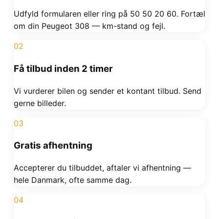
Udfyld formularen eller ring på 50 50 20 60. Fortæl
om din Peugeot 308 — km-stand og fejl.
02
Få tilbud inden 2 timer
Vi vurderer bilen og sender et kontant tilbud. Send
gerne billeder.
03
Gratis afhentning
Accepterer du tilbuddet, aftaler vi afhentning —
hele Danmark, ofte samme dag.
04