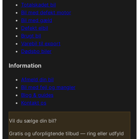
Totalskadet bil
Bil med defekt motor
Bil med gæld
Defekt elbil
Brugt bil
Varebil til export
Dødsbo biler
Information
Afmeld din bil
Bil med fejl og mangler
Blog & guides
Kontakt os
Vil du sælge din bil?
Gratis og uforpligtende tilbud — ring eller udfyld