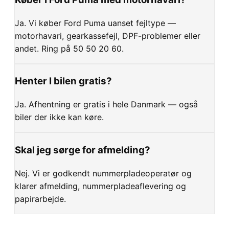
Ja. Vi køber Ford Puma uanset fejltype —
motorhavari, gearkassefejl, DPF-problemer eller
andet. Ring på 50 50 20 60.
Henter I bilen gratis?
Ja. Afhentning er gratis i hele Danmark — også
biler der ikke kan køre.
Skal jeg sørge for afmelding?
Nej. Vi er godkendt nummerpladeoperatør og
klarer afmelding, nummerpladeaflevering og
papirarbejde.