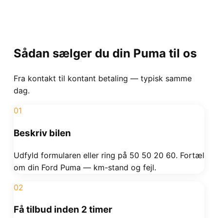
Sådan sælger du din
Puma
til os
Fra kontakt til kontant betaling — typisk samme
dag.
01
Beskriv bilen
Udfyld formularen eller ring på 50 50 20 60. Fortæl
om din Ford Puma — km-stand og fejl.
02
Få tilbud inden 2 timer