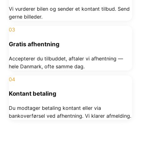
Vi vurderer bilen og sender et kontant tilbud. Send
gerne billeder.
03
Gratis afhentning
Accepterer du tilbuddet, aftaler vi afhentning —
hele Danmark, ofte samme dag.
04
Kontant betaling
Du modtager betaling kontant eller via
bankoverførsel ved afhentning. Vi klarer afmelding.