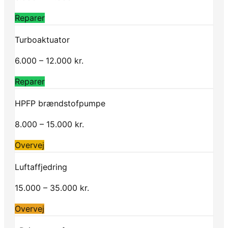
Reparer
Turboaktuator
6.000 – 12.000 kr.
Reparer
HPFP brændstofpumpe
8.000 – 15.000 kr.
Overvej
Luftaffjedring
15.000 – 35.000 kr.
Overvej