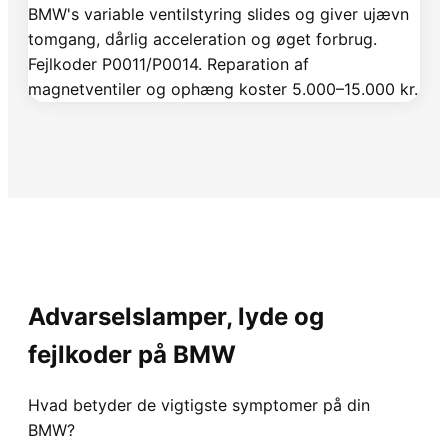
BMW's variable ventilstyring slides og giver ujævn
tomgang, dårlig acceleration og øget forbrug.
Fejlkoder P0011/P0014. Reparation af
magnetventiler og ophæng koster 5.000–15.000 kr.
Advarselslamper, lyde og
fejlkoder på BMW
Hvad betyder de vigtigste symptomer på din
BMW?