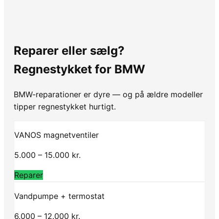
Reparer eller sælg?
Regnestykket for BMW
BMW-reparationer er dyre — og på ældre modeller
tipper regnestykket hurtigt.
VANOS magnetventiler
5.000 – 15.000 kr.
Reparer
Vandpumpe + termostat
6.000 – 12.000 kr.