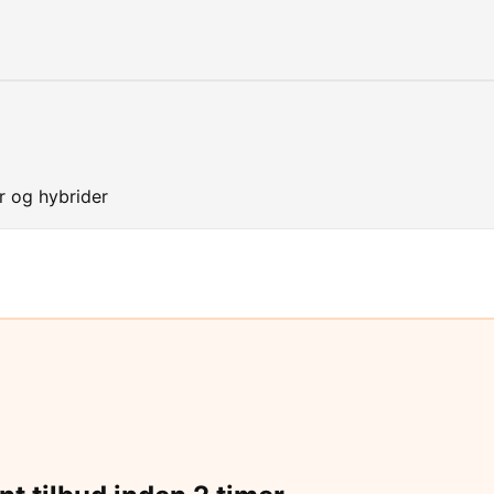
er og hybrider