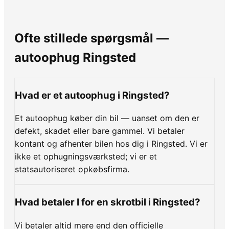
Ofte stillede spørgsmål —
autoophug Ringsted
Hvad er et autoophug i Ringsted?
Et autoophug køber din bil — uanset om den er
defekt, skadet eller bare gammel. Vi betaler
kontant og afhenter bilen hos dig i Ringsted. Vi er
ikke et ophugningsværksted; vi er et
statsautoriseret opkøbsfirma.
Hvad betaler I for en skrotbil i Ringsted?
Vi betaler altid mere end den officielle