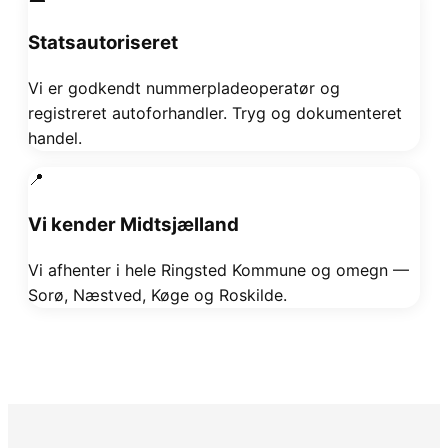
Statsautoriseret
Vi er godkendt nummerpladeoperatør og
registreret autoforhandler. Tryg og dokumenteret
handel.
📍
Vi kender Midtsjælland
Vi afhenter i hele Ringsted Kommune og omegn —
Sorø, Næstved, Køge og Roskilde.