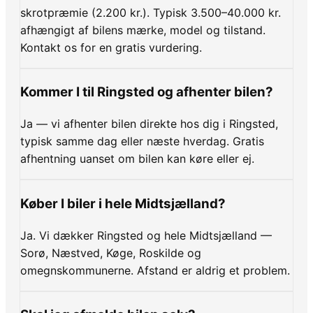
skrotpræmie (2.200 kr.). Typisk 3.500–40.000 kr.
afhængigt af bilens mærke, model og tilstand.
Kontakt os for en gratis vurdering.
Kommer I til Ringsted og afhenter bilen?
Ja — vi afhenter bilen direkte hos dig i Ringsted,
typisk samme dag eller næste hverdag. Gratis
afhentning uanset om bilen kan køre eller ej.
Køber I biler i hele Midtsjælland?
Ja. Vi dækker Ringsted og hele Midtsjælland —
Sorø, Næstved, Køge, Roskilde og
omegnskommunerne. Afstand er aldrig et problem.