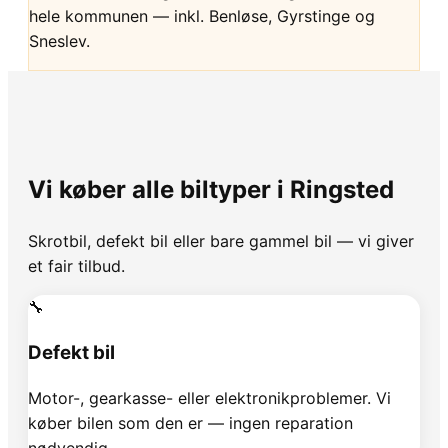
hele kommunen — inkl. Benløse, Gyrstinge og
Sneslev.
Vi køber alle biltyper i Ringsted
Skrotbil, defekt bil eller bare gammel bil — vi giver
et fair tilbud.
🔧
Defekt bil
Motor-, gearkasse- eller elektronikproblemer. Vi
køber bilen som den er — ingen reparation