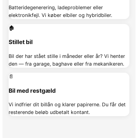
Batteridegenerering, ladeproblemer eller
elektronikfejl. Vi køber elbiler og hybridbiler.
🏚️
Stillet bil
Bil der har stået stille i måneder eller år? Vi henter
den — fra garage, baghave eller fra mekanikeren.
📄
Bil med restgæld
Vi indfrier dit billån og klarer papirerne. Du får det
resterende beløb udbetalt kontant.